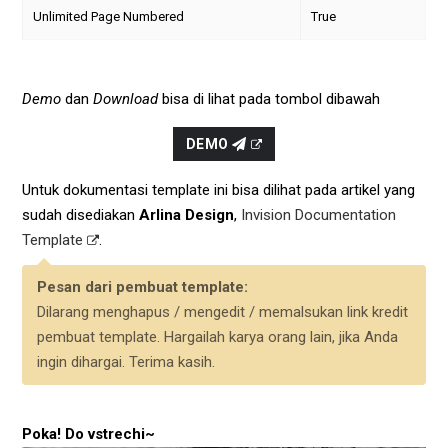
Unlimited Page Numbered
True
Demo
dan
Download
bisa di lihat pada tombol dibawah
DEMO
Untuk dokumentasi template ini bisa dilihat pada artikel yang
sudah disediakan
Arlina Design
,
Invision Documentation
Template
.
Pesan dari pembuat template:
Dilarang menghapus / mengedit / memalsukan link kredit
pembuat template. Hargailah karya orang lain, jika Anda
ingin dihargai. Terima kasih.
Poka! Do vstrechi~