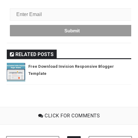
RELATED POSTS
Free Download Invision Responsive Blogger
Template
CLICK FOR COMMENTS