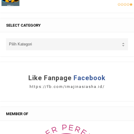
SELECT CATEGORY
Like Fanpage
Facebook
https://fb.com/imajinasiasha.id/
MEMBER OF