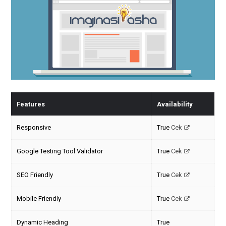
Features
Availability
Responsive
True
Cek
Google Testing Tool Validator
True
Cek
SEO Friendly
True
Cek
Mobile Friendly
True
Cek
Dynamic Heading
True