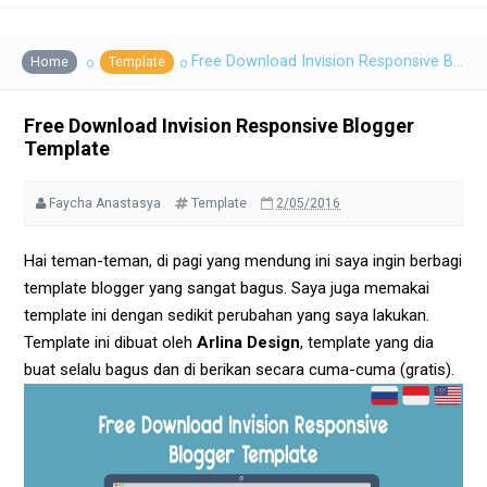
Free Download Invision Responsive Blogger Template
Home
Template
Free Download Invision Responsive Blogger
Template
Faycha Anastasya
Template
2/05/2016
Hai teman-teman, di pagi yang mendung ini saya ingin berbagi
template blogger yang sangat bagus. Saya juga memakai
template ini dengan sedikit perubahan yang saya lakukan.
Template ini dibuat oleh
Arlina Design
, template yang dia
buat selalu bagus dan di berikan secara cuma-cuma (gratis).