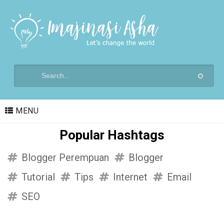
MENU
Popular Hashtags
Blogger Perempuan
Blogger
Tutorial
Tips
Internet
Email
SEO