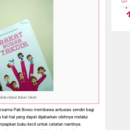
Buku Bakat Bukan Takdir
bersama Pak Bowo membawa antusias sendiri bagi
a hal-hal yang dapat dijabarkan olehnya melalui
nyiapkan buku kecil untuk catatan nantinya.