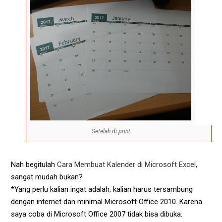
Setelah di print
Nah begitulah
Cara Membuat Kalender di Microsoft Excel
,
sangat mudah bukan?
*Yang perlu kalian ingat adalah, kalian harus tersambung
dengan internet dan minimal Microsoft Office 2010. Karena
saya coba di Microsoft Office 2007 tidak bisa dibuka.