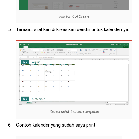
Klik tombol Create
Taraaa... silahkan di kreasikan sendiri untuk kalendernya.
Cocok untuk kalender kegiatan
Contoh kalender yang sudah saya print