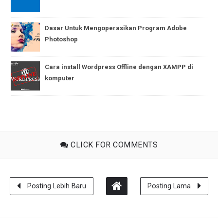
Dasar Untuk Mengoperasikan Program Adobe
Photoshop
Cara install Wordpress Offline dengan XAMPP di
komputer
CLICK FOR COMMENTS
Posting Lebih Baru
Posting Lama