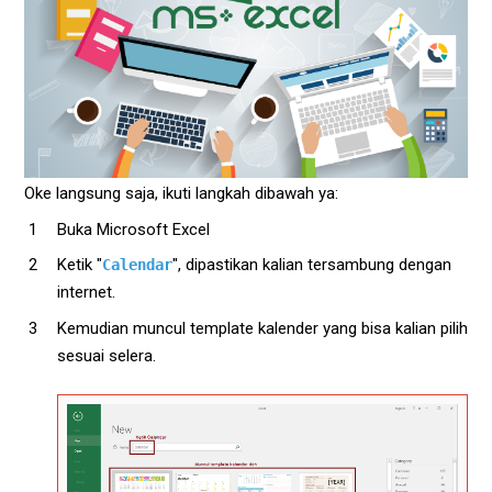
Oke langsung saja, ikuti langkah dibawah ya:
Buka Microsoft Excel
Ketik "
", dipastikan kalian tersambung dengan
Calendar
internet.
Kemudian muncul template kalender yang bisa kalian pilih
sesuai selera.