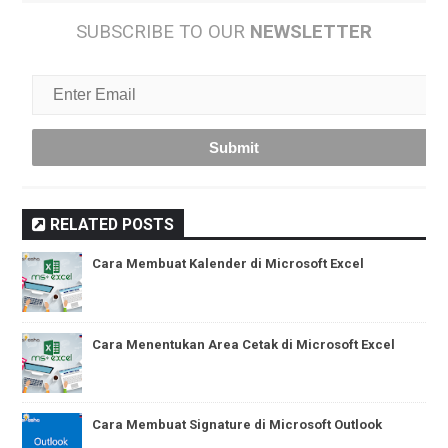
FOLLOW US
SUBSCRIBE TO OUR
NEWSLETTER
RELATED POSTS
Cara Membuat Kalender di Microsoft Excel
Cara Menentukan Area Cetak di Microsoft Excel
Cara Membuat Signature di Microsoft Outlook