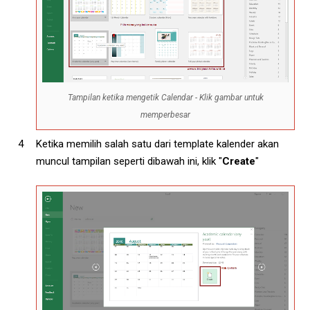
Tampilan ketika mengetik Calendar - Klik gambar untuk
memperbesar
Ketika memilih salah satu dari template kalender akan
muncul tampilan seperti dibawah ini, klik "
Create
"