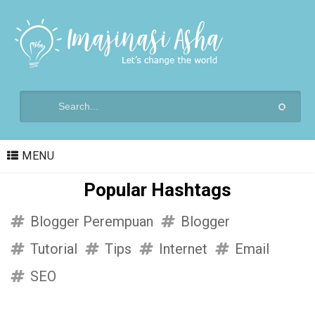
MENU
Popular Hashtags
Blogger Perempuan
Blogger
Tutorial
Tips
Internet
Email
SEO