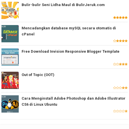
Bulir-bulir Seni Lidha Maul di BulirJeruk.com
Mencadangkan database mySQL secara otomatis di
cPanel
Free Download Invision Responsive Blogger Template
Out of Topic (OOT)
Cara Menginstall Adobe Photoshop dan Adobe Illustrator
CS6 di Linux Ubuntu