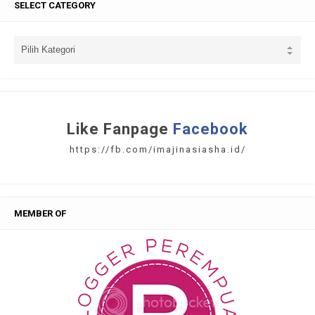
SELECT CATEGORY
Like Fanpage
Facebook
https://fb.com/imajinasiasha.id/
MEMBER OF